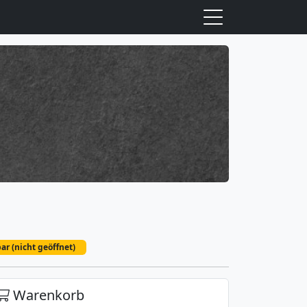
ar (nicht geöffnet)
Warenkorb