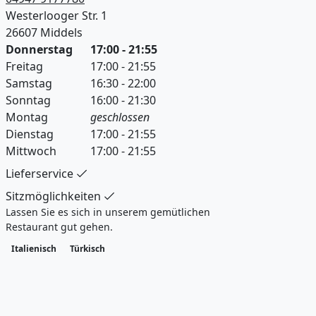
Westerlooger Str. 1
26607 Middels
Donnerstag
17:00 - 21:55
Freitag
17:00 - 21:55
Samstag
16:30 - 22:00
Sonntag
16:00 - 21:30
Montag
geschlossen
Dienstag
17:00 - 21:55
Mittwoch
17:00 - 21:55
Lieferservice
Sitzmöglichkeiten
Lassen Sie es sich in unserem gemütlichen
Restaurant gut gehen.
Italienisch
Türkisch