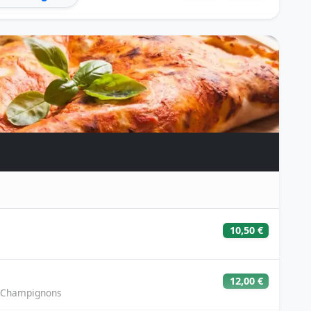
5,50 €
9,50 €
6,00 €
10,00 €
6,00 €
10,00 €
6,50 €
11,00 €
 Zwiebeln
10,50 €
6,00 €
10,00 €
12,00 €
6,00 €
10,50 €
e Champignons