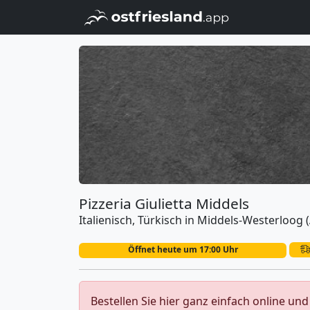
Pizzeria Giulietta Middels
Italienisch, Türkisch in Middels-Westerloog 
Öffnet heute um 17:00 Uhr
Bestellen Sie hier ganz einfach online un