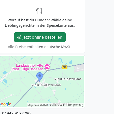
Worauf hast du Hunger? Wähle deine
Lieblingsgerichte in der Speisekarte aus.
Jetzt online bestellen
Alle Preise enthalten deutsche MwSt.
04947 9177780